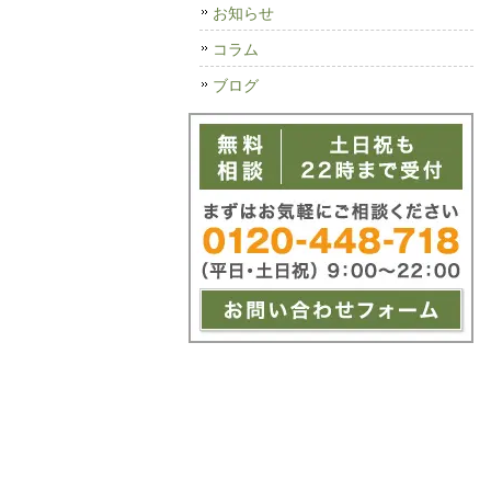
お知らせ
コラム
ブログ