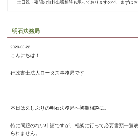
土日祝・夜間の無料出張相談も承っておりますので、まずはお
明石法務局
2023-03-22
こんにちは！
行政書士法人ロータス事務局です
本日は久しぶりの明石法務局へ初期相談に。
特に問題のない申請ですが、相談に行って必要書類一覧
られません。