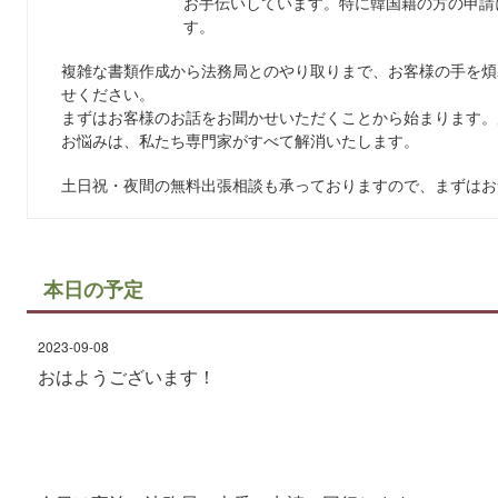
お手伝いしています。特に韓国籍の方の申請
す。
複雑な書類作成から法務局とのやり取りまで、お客様の手を煩
せください。
まずはお客様のお話をお聞かせいただくことから始まります。
お悩みは、私たち専門家がすべて解消いたします。
土日祝・夜間の無料出張相談も承っておりますので、まずはお
本日の予定
2023-09-08
おはようございます！