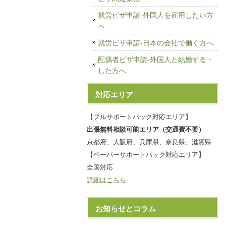
就労ビザ申請-外国人を雇用したい方
へ
就労ビザ申請-日本の会社で働く方へ
配偶者ビザ申請-外国人と結婚する・
した方へ
対応エリア
【フルサポートパック対応エリア】
出張無料相談可能エリア（交通費不要）
京都府、大阪府、兵庫県、奈良県、滋賀県
【ペーパーサポートパック対応エリア】
全国対応
詳細はこちら
お知らせとコラム