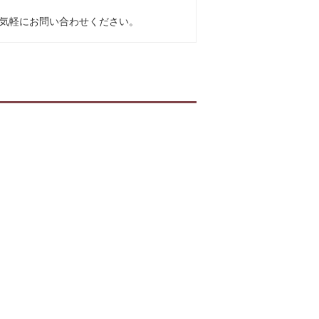
気軽にお問い合わせください。