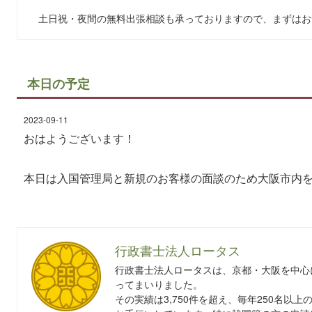
土日祝・夜間の無料出張相談も承っておりますので、まずはお
本日の予定
2023-09-11
おはようございます！
本日は入国管理局と新規のお客様の面談のため大阪市内
行政書士法人ロータス
行政書士法人ロータスは、京都・大阪を中心
ってまいりました。
その実績は3,750件を超え、毎年250名以