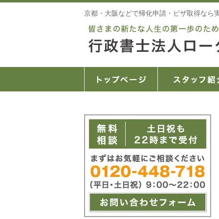
京都・大阪などで帰化申請・ビザ取得なら