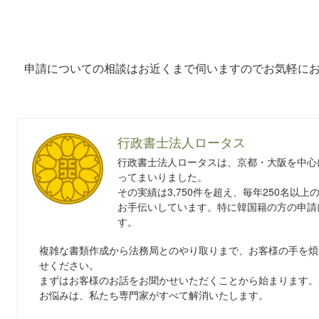
申請についての相談はお近くまで伺いますのでお気軽に
行政書士法人ロータス
行政書士法人ロータスは、京都・大阪を中心
ってまいりました。
その実績は3,750件を超え、毎年250名以
お手伝いしています。特に韓国籍の方の申請
す。
複雑な書類作成から法務局とのやり取りまで、お客様の手を煩
せください。
まずはお客様のお話をお聞かせいただくことから始まります。
お悩みは、私たち専門家がすべて解消いたします。