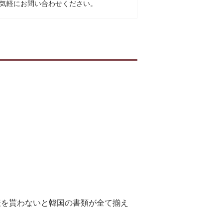
気軽にお問い合わせください。
表を貰わないと韓国の書類が全て揃え