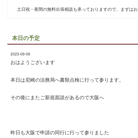
土日祝・夜間の無料出張相談も承っておりますので、まずはお
本日の予定
2023-09-06
おはようございます
本日は尼崎の法務局へ書類点検に行って参ります。
その後にまたご新規面談があるので大阪へ
昨日も大阪で申請の同行に行って参りました