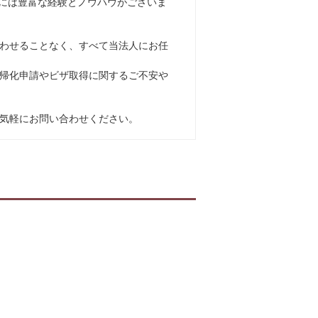
には豊富な経験とノウハウがございま
わせることなく、すべて当法人にお任
帰化申請やビザ取得に関するご不安や
気軽にお問い合わせください。