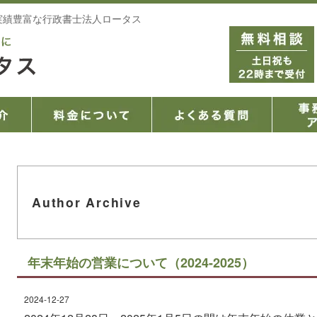
実績豊富な行政書士法人ロータス
Author Archive
年末年始の営業について（2024-2025）
2024-12-27