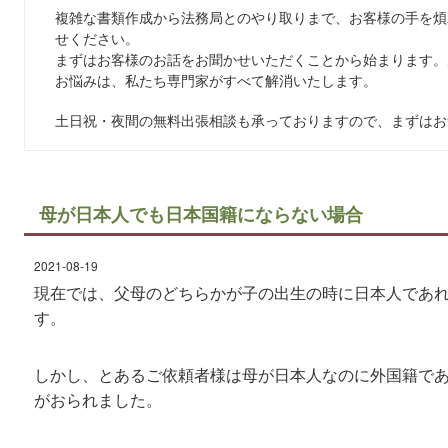
複雑な書類作成から法務局とのやり取りまで、お客様の手を煩
せください。
まずはお客様のお話をお聞かせいただくことから始まります。
お悩みは、私たち専門家がすべて解消いたします。
土日祝・夜間の無料出張相談も承っておりますので、まずはお
母が日本人でも日本国籍にならない場合
2021-08-19
現在では、父母のどちらかが子の出生の時に日本人であ
す。
しかし、とあるご依頼者様は母が日本人なのに外国籍で
がおられました。