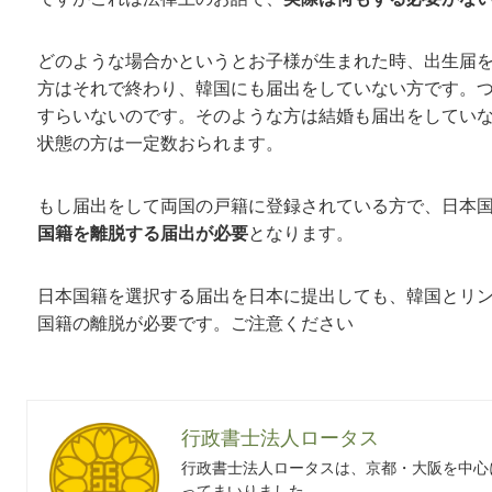
どのような場合かというとお子様が生まれた時、出生届
方はそれで終わり、韓国にも届出をしていない方です。
すらいないのです。そのような方は結婚も届出をしてい
状態の方は一定数おられます。
もし届出をして両国の戸籍に登録されている方で、日本
国籍を離脱する届出が必要
となります。
日本国籍を選択する届出を日本に提出しても、韓国とリ
国籍の離脱が必要です。ご注意ください
行政書士法人ロータス
行政書士法人ロータスは、京都・大阪を中心
ってまいりました。