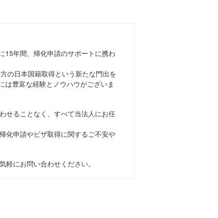
に15年間、帰化申請のサポートに携わ
上の方の日本国籍取得という新たな門出を
には豊富な経験とノウハウがございま
わせることなく、すべて当法人にお任
帰化申請やビザ取得に関するご不安や
気軽にお問い合わせください。