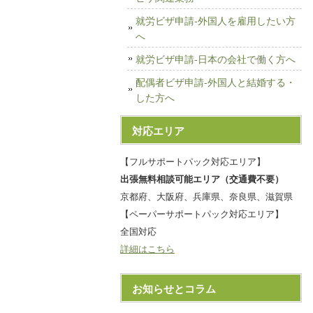
就労ビザ申請-外国人を雇用したい方
へ
就労ビザ申請-日本の会社で働く方へ
配偶者ビザ申請-外国人と結婚する・
した方へ
対応エリア
【フルサポートパック対応エリア】
出張無料相談可能エリア（交通費不要）
京都府、大阪府、兵庫県、奈良県、滋賀県
【ペーパーサポートパック対応エリア】
全国対応
詳細はこちら
お知らせとコラム