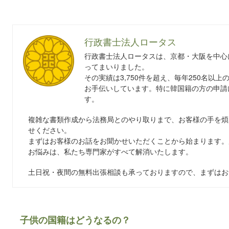
行政書士法人ロータス
行政書士法人ロータスは、京都・大阪を中心
ってまいりました。
その実績は3,750件を超え、毎年250名以
お手伝いしています。特に韓国籍の方の申請
す。
複雑な書類作成から法務局とのやり取りまで、お客様の手を煩
せください。
まずはお客様のお話をお聞かせいただくことから始まります。
お悩みは、私たち専門家がすべて解消いたします。
土日祝・夜間の無料出張相談も承っておりますので、まずはお
子供の国籍はどうなるの？