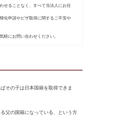
わせることなく、すべて当法人にお任
帰化申請やビザ取得に関するご不安や
気軽にお問い合わせください。
ればその子は日本国籍を取得できま
ある父の国籍になっている、という方