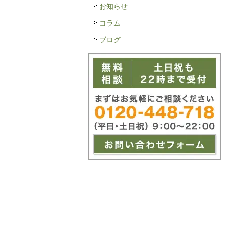
お知らせ
コラム
ブログ