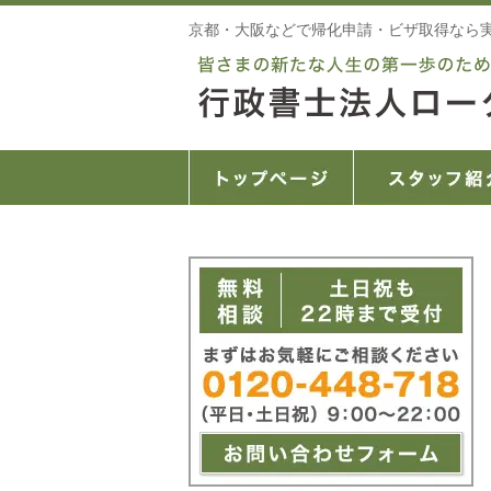
京都・大阪などで帰化申請・ビザ取得なら